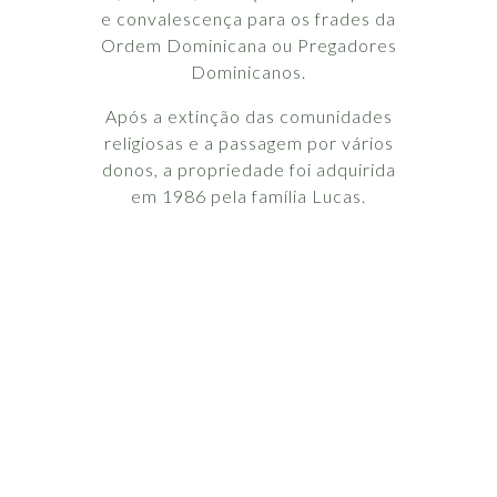
e convalescença para os frades da
Ordem Dominicana ou Pregadores
Dominicanos.
Após a extinção das comunidades
religiosas e a passagem por vários
donos, a propriedade foi adquirida
em 1986 pela família Lucas.