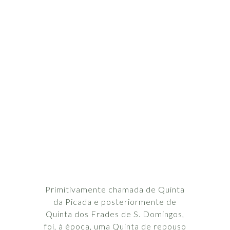
Primitivamente chamada de Quinta
da Picada e posteriormente de
Quinta dos Frades de S. Domingos,
foi, à época, uma Quinta de repouso